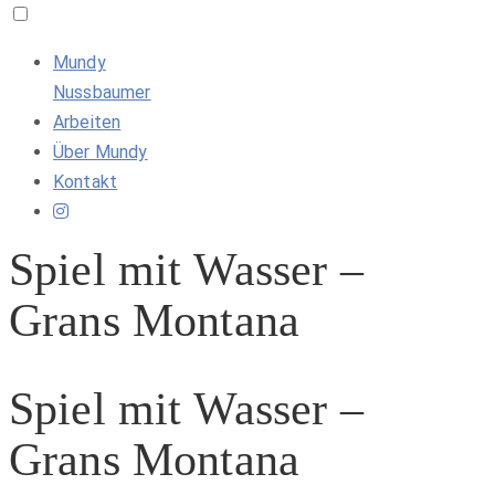
Mundy
Nussbaumer
Arbeiten
Über Mundy
Kontakt
Spiel mit Wasser –
Grans Montana
Spiel mit Wasser –
Grans Montana