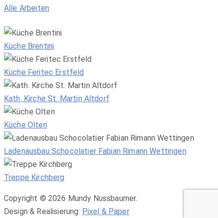
Alle Arbeiten
Küche Brentini
Küche Feritec Erstfeld
Kath. Kirche St. Martin Altdorf
Küche Olten
Ladenausbau Schocolatier Fabian Rimann Wettingen
Treppe Kirchberg
Copyright © 2026 Mundy Nussbaumer.
Design & Realisierung:
Pixel & Paper