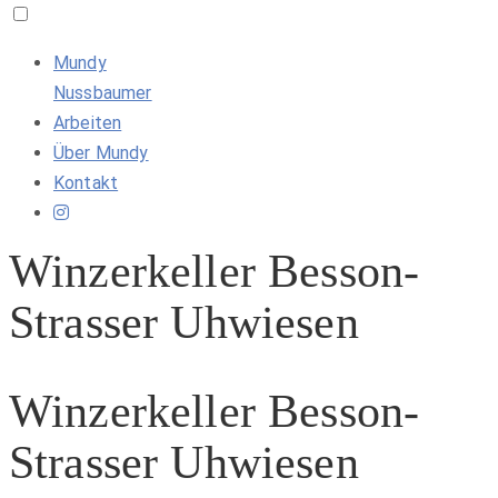
Mundy
Nussbaumer
Arbeiten
Über Mundy
Kontakt
Winzerkeller Besson-
Strasser Uhwiesen
Winzerkeller Besson-
Strasser Uhwiesen